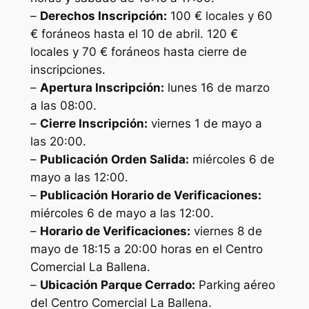
–
Derechos Inscripción:
100 € locales y 60
€ foráneos hasta el 10 de abril. 120 €
locales y 70 € foráneos hasta cierre de
inscripciones.
–
Apertura Inscripción:
lunes 16 de marzo
a las 08:00.
–
Cierre Inscripción:
viernes 1 de mayo a
las 20:00.
–
Publicación Orden Salida:
miércoles 6 de
mayo a las 12:00.
–
Publicación Horario de Verificaciones:
miércoles 6 de mayo a las 12:00.
–
Horario de Verificaciones:
viernes 8 de
mayo de 18:15 a 20:00 horas en el Centro
Comercial La Ballena.
–
Ubicación Parque Cerrado:
Parking aéreo
del Centro Comercial La Ballena.