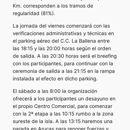
Km. corresponden a los tramos de
regularidad (81%).
La jornada del viernes comenzará con las
verificaciones administrativas y técnicas en
el parking aéreo del C.C. La Ballena entre
las 18:15 y las 20:00 horas según el orden
de salida. A las 20:30 horas será el breefing
con los participantes, para continuar con la
ceremonia de salida a las 21:15 en la rampa
instalada al efecto en dicho parking.
El sábado a las 8:00 la organización
ofrecerá a los participantes un desayuno en
el propio Centro Comercial, para comenzar
con la 2ª etapa a las 10:15 rumbo a la zona
sureste de la isla. A las 13:15 haremos una
parada en Arucas para reponer fuerzas y