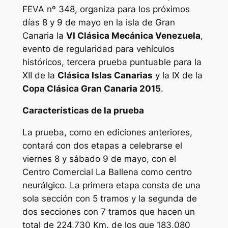
FEVA nº 348, organiza para los próximos
días 8 y 9 de mayo en la isla de Gran
Canaria la
VI Clásica Mecánica Venezuela
,
evento de regularidad para vehículos
históricos, tercera prueba puntuable para la
XII de la
Clásica Islas Canarias
y la IX de la
Copa Clásica Gran Canaria 2015
.
Características de la prueba
La prueba, como en ediciones anteriores,
contará con dos etapas a celebrarse el
viernes 8 y sábado 9 de mayo, con el
Centro Comercial La Ballena como centro
neurálgico. La primera etapa consta de una
sola sección con 5 tramos y la segunda de
dos secciones con 7 tramos que hacen un
total de 224,730 Km. de los que 183,080