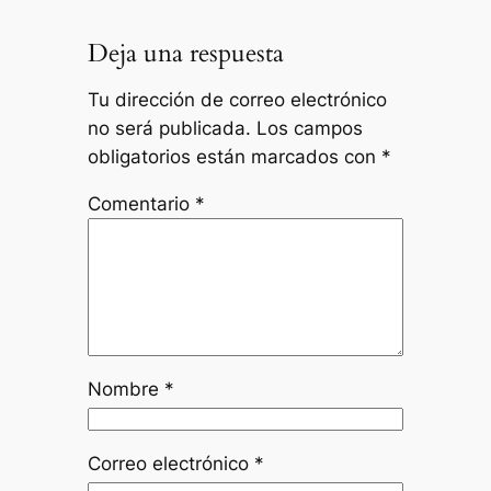
Deja una respuesta
Tu dirección de correo electrónico
no será publicada.
Los campos
obligatorios están marcados con
*
Comentario
*
Nombre
*
Correo electrónico
*