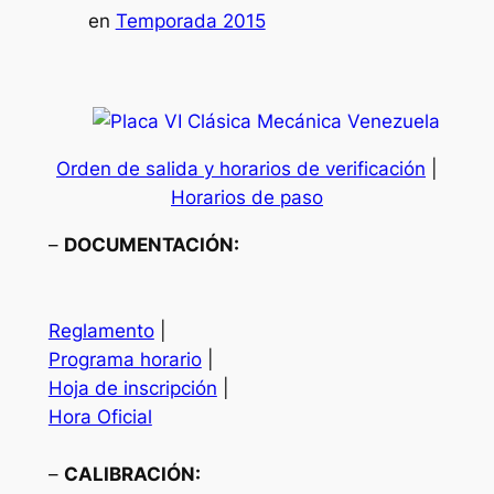
en
Temporada 2015
Orden de salida y horarios de verificación
|
Horarios de paso
–
DOCUMENTACIÓN:
Reglamento
|
Programa horario
|
Hoja de inscripción
|
Hora Oficial
–
CALIBRACIÓN: