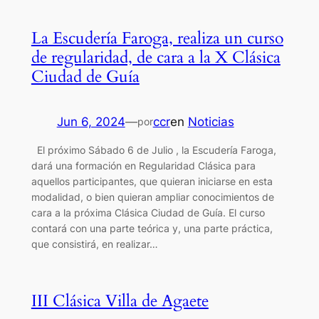
La Escudería Faroga, realiza un curso
de regularidad, de cara a la X Clásica
Ciudad de Guía
Jun 6, 2024
—
ccr
en
Noticias
por
El próximo Sábado 6 de Julio , la Escudería Faroga,
dará una formación en Regularidad Clásica para
aquellos participantes, que quieran iniciarse en esta
modalidad, o bien quieran ampliar conocimientos de
cara a la próxima Clásica Ciudad de Guía. El curso
contará con una parte teórica y, una parte práctica,
que consistirá, en realizar…
III Clásica Villa de Agaete