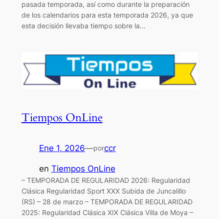
pasada temporada, así como durante la preparación
de los calendarios para esta temporada 2026, ya que
esta decisión llevaba tiempo sobre la…
Tiempos OnLine
Ene 1, 2026
—
ccr
por
en
Tiempos OnLine
– TEMPORADA DE REGULARIDAD 2026: Regularidad
Clásica Regularidad Sport XXX Subida de Juncalillo
(RS) – 28 de marzo – TEMPORADA DE REGULARIDAD
2025: Regularidad Clásica XIX Clásica Villa de Moya –