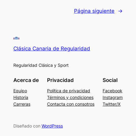
Página siguiente
→
Clásica Canaria de Regularidad
Regularidad Clásica y Sport
Acerca de
Privacidad
Social
Equipo
Política de privacidad
Facebook
Historia
Términos y condiciones
Instagram
Carreras
Contacta con consotros
Twitter/X
Diseñado con
WordPress