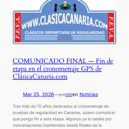
COMUNICADO FINAL — Fin de
etapa en el cronometraje GPS de
ClásicaCanaria.com
Mar 25, 2026
—
ccr
en
Noticias
por
Tras más de 15 años dedicados al cronometraje de
pruebas de regularidad en Canarias, quiero comunicar
que pongo fin a esta etapa. Algunos ya lo sabéis por
conversaciones mantenidas desde finales de la