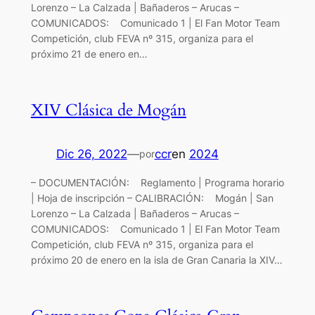
Lorenzo – La Calzada | Bañaderos – Arucas –
COMUNICADOS: Comunicado 1 | El Fan Motor Team
Competición, club FEVA nº 315, organiza para el
próximo 21 de enero en…
XIV Clásica de Mogán
Dic 26, 2022
—
ccr
en
2024
por
– DOCUMENTACIÓN: Reglamento | Programa horario
| Hoja de inscripción – CALIBRACIÓN: Mogán | San
Lorenzo – La Calzada | Bañaderos – Arucas –
COMUNICADOS: Comunicado 1 | El Fan Motor Team
Competición, club FEVA nº 315, organiza para el
próximo 20 de enero en la isla de Gran Canaria la XIV…