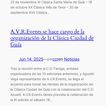
22 de noviembre XI Clásica Santa María de Guía – 18
de octubre XX Clásica Villa de Teror – 20 de
septiembre XVII Clásica…
A.V.R.Events se hace cargo de la
organización de la Clásica Ciudad de
Guía
Jun 14, 2025
—
ccr
en
Noticias
por
Tras la reunión entre el C.D. Faroga, entidad
organizadora de las 10 ediciones anteriores, y Agustín
Vega representante de A.V.R.Events, se llega al
acuerdo para tomar las riendas de la organización de
la Clásica Ciudad de Guía con la colaboración del C.D.
Azuatil. A.V.R.Events tienes prevista la celebración de
la XI edición el sábado 18…