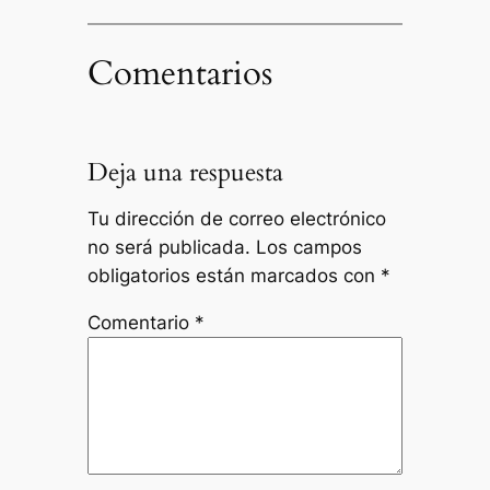
Comentarios
Deja una respuesta
Tu dirección de correo electrónico
no será publicada.
Los campos
obligatorios están marcados con
*
Comentario
*