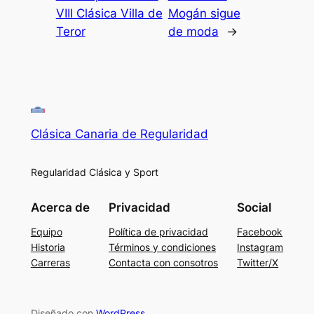
VIII Clásica Villa de
Mogán sigue
Teror
de moda
→
Clásica Canaria de Regularidad
Regularidad Clásica y Sport
Acerca de
Privacidad
Social
Equipo
Política de privacidad
Facebook
Historia
Términos y condiciones
Instagram
Carreras
Contacta con consotros
Twitter/X
Diseñado con
WordPress