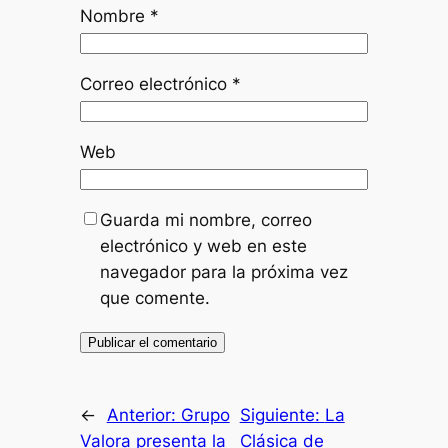
Nombre
*
Correo electrónico
*
Web
Guarda mi nombre, correo
electrónico y web en este
navegador para la próxima vez
que comente.
←
Anterior:
Grupo
Siguiente:
La
Valora presenta la
Clásica de