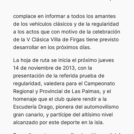
complace en informar a todos los amantes
de los vehículos clásicos y de la regularidad
a los actos que con motivo de la celebración
de la V Clásica Villa de Firgas tiene previsto
desarrollar en los próximos días.
La hoja de ruta se inicia el próximo jueves
14 de noviembre de 2013, con la
presentación de la referida prueba de
regularidad, valedera para el Campeonato
Regional y Provincial de Las Palmas, y el
homenaje que el club quiere rendir a la
Escudería Drago, pionera del automovilismo
gran canario, y partícipe del altísimo nivel
alcanzado por este deporte en la isla.