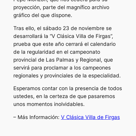
proyección, parte del magnífico archivo
gráfico del que dispone.
Tras ello, el sábado 23 de noviembre se
desarrollará la “V Clásica Villa de Firgas”,
prueba que este año cerrará el calendario
de la regularidad en el campeonato
provincial de Las Palmas y Regional, que
servirá para proclamar a los campeones
regionales y provinciales de la especialidad.
Esperamos contar con la presencia de todos
ustedes, en la certeza de que pasaremos
unos momentos inolvidables.
– Más Información:
V Clásica Villa de Firgas