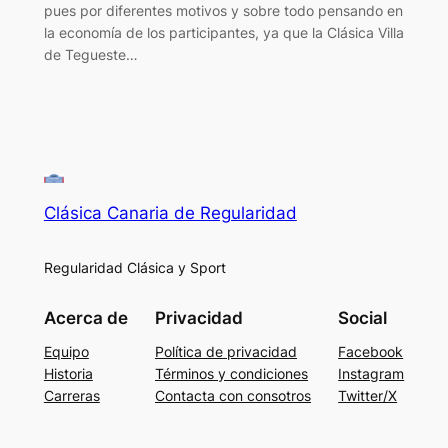
pues por diferentes motivos y sobre todo pensando en
la economía de los participantes, ya que la Clásica Villa
de Tegueste…
Clásica Canaria de Regularidad
Regularidad Clásica y Sport
Acerca de
Privacidad
Social
Equipo
Política de privacidad
Facebook
Historia
Términos y condiciones
Instagram
Carreras
Contacta con consotros
Twitter/X