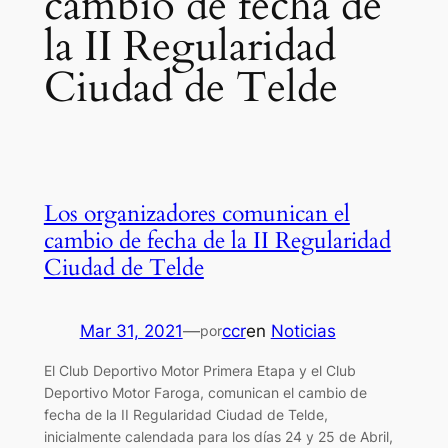
cambio de fecha de
la II Regularidad
Ciudad de Telde
Los organizadores comunican el
cambio de fecha de la II Regularidad
Ciudad de Telde
Mar 31, 2021
—
ccr
en
Noticias
por
El Club Deportivo Motor Primera Etapa y el Club
Deportivo Motor Faroga, comunican el cambio de
fecha de la II Regularidad Ciudad de Telde,
inicialmente calendada para los días 24 y 25 de Abril,